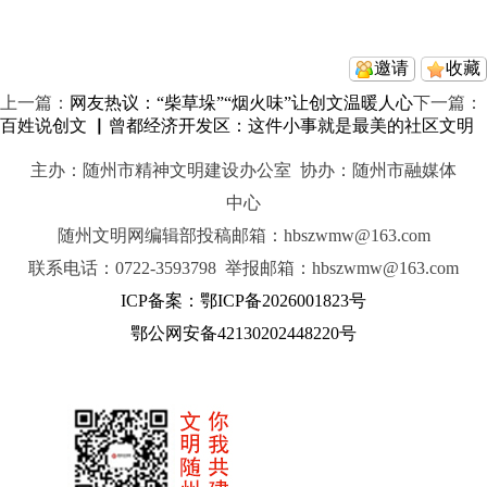
邀请
收藏
上一篇：
网友热议：“柴草垛”“烟火味”让创文温暖人心
下一篇：
百姓说创文 ▏曾都经济开发区：这件小事就是最美的社区文明
主办：随州市精神文明建设办公室 协办：随州市融媒体
中心
随州文明网编辑部投稿邮箱：hbszwmw@163.com
联系电话：0722-3593798 举报邮箱：hbszwmw@163.com
ICP备案：鄂ICP备2026001823号
鄂公网安备42130202448220号