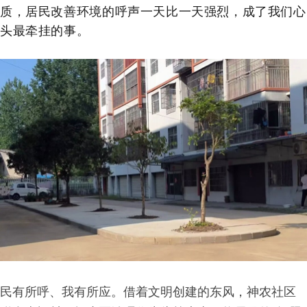
质，居民改善环境的呼声一天比一天强烈，成了我们心
头最牵挂的事。
民有所呼、我有所应。借着文明创建的东风，神农社区