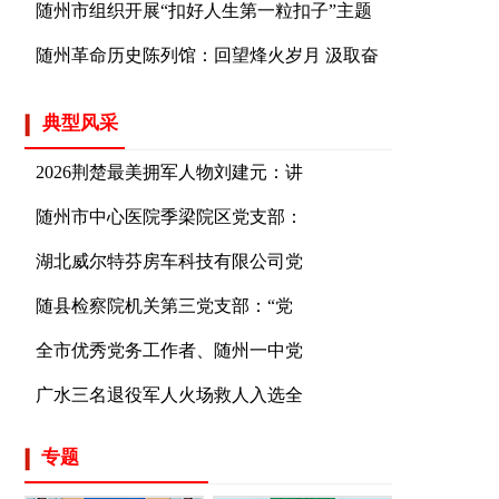
随州市组织开展“扣好人生第一粒扣子”主题
随州革命历史陈列馆：回望烽火岁月 汲取奋
典型风采
2026荆楚最美拥军人物刘建元：讲
随州市中心医院季梁院区党支部：
湖北威尔特芬房车科技有限公司党
随县检察院机关第三党支部：“党
全市优秀党务工作者、随州一中党
广水三名退役军人火场救人入选全
专题