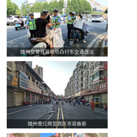
随州交警开展电动自行车交通违法
随州香江商贸西区市容焕新