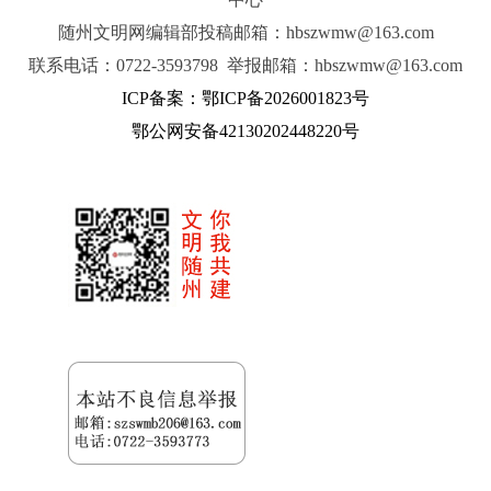
随州文明网编辑部投稿邮箱：hbszwmw@163.com
联系电话：0722-3593798 举报邮箱：hbszwmw@163.com
ICP备案：鄂ICP备2026001823号
鄂公网安备42130202448220号