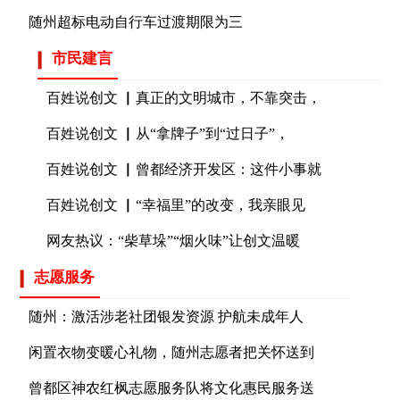
随州超标电动自行车过渡期限为三
市民建言
百姓说创文 ▏真正的文明城市，不靠突击，
百姓说创文 ▏从“拿牌子”到“过日子”，
百姓说创文 ▏曾都经济开发区：这件小事就
百姓说创文 ▏“幸福里”的改变，我亲眼见
网友热议：“柴草垛”“烟火味”让创文温暖
志愿服务
随州：激活涉老社团银发资源 护航未成年人
闲置衣物变暖心礼物，随州志愿者把关怀送到
曾都区神农红枫志愿服务队将文化惠民服务送