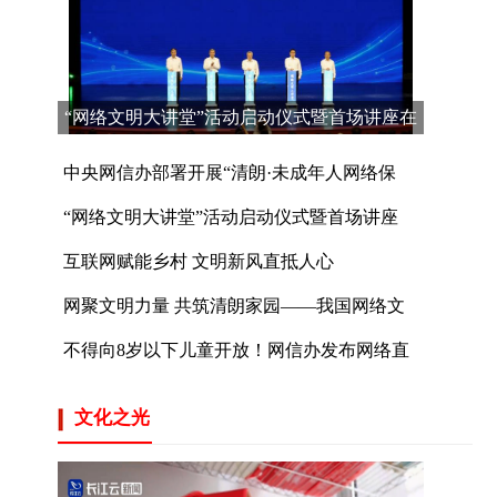
“网络文明大讲堂”活动启动仪式暨首场讲座在
京举行
中央网信办部署开展“清朗·未成年人网络保
“网络文明大讲堂”活动启动仪式暨首场讲座
互联网赋能乡村 文明新风直抵人心
网聚文明力量 共筑清朗家园——我国网络文
不得向8岁以下儿童开放！网信办发布网络直
文化之光