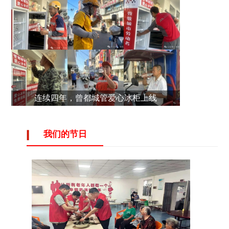
连续四年，曾都城管爱心冰柜上线
我们的节日