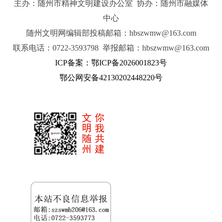
主办：随州市精神文明建设办公室 协办：随州市融媒体
中心
随州文明网编辑部投稿邮箱：hbszwmw@163.com
联系电话：0722-3593798 举报邮箱：hbszwmw@163.com
ICP备案：鄂ICP备2026001823号
鄂公网安备42130202448220号