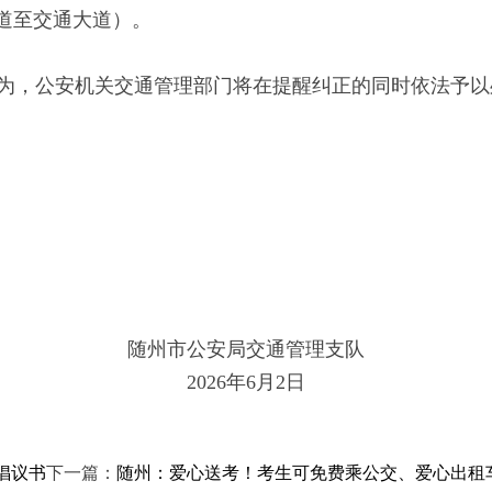
道至交通大道）。
，公安机关交通管理部门将在提醒纠正的同时依法予以
。
随州市公安局交通管理支队
2026年6月2日
倡议书
下一篇：
随州：爱心送考！考生可免费乘公交、爱心出租