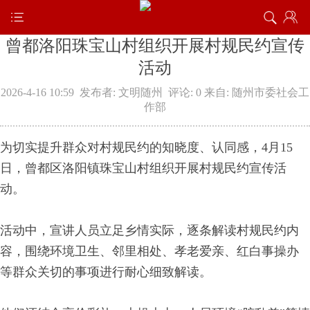
曾都洛阳珠宝山村组织开展村规民约宣传
活动
2026-4-16 10:59
发布者: 文明随州
评论: 0
来自: 随州市委社会工
作部
为切实提升群众对村规民约的知晓度、认同感，4月15
日，曾都区洛阳镇珠宝山村组织开展村规民约宣传活
动。
活动中，宣讲人员立足乡情实际，逐条解读村规民约内
容，围绕环境卫生、邻里相处、孝老爱亲、红白事操办
等群众关切的事项进行耐心细致解读。