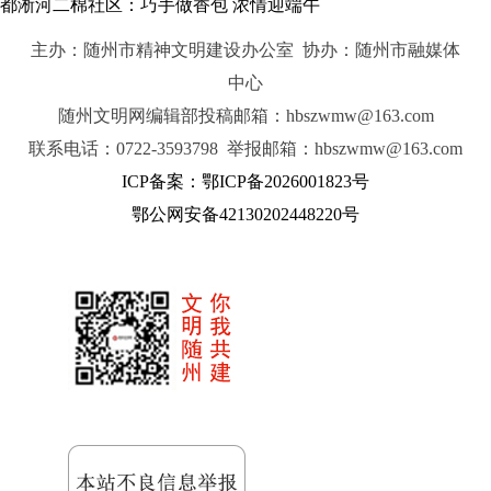
都淅河二棉社区：巧手做香包 浓情迎端午
主办：随州市精神文明建设办公室 协办：随州市融媒体
中心
随州文明网编辑部投稿邮箱：hbszwmw@163.com
联系电话：0722-3593798 举报邮箱：hbszwmw@163.com
ICP备案：鄂ICP备2026001823号
鄂公网安备42130202448220号