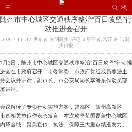
随州市中心城区交通秩序整治“百日攻坚”行
动推进会召开
2026-7-4 11:12
发布者: 文明随州
评论: 0
原作者: 宫汉
来自: 随
州日报
7月3日，随州市中心城区交通秩序整治“百日攻坚”行动推
进会在市政府召开。市委常委、市政府党组成员姜皓主
持会议并讲话，副市长、市公安局局长李海东作动员部
署讲话。
会议解读了专项行动实施方案，曾都区、随州高新区、
市直相关单位作表态发言。本次攻坚范围覆盖中心城区
内环全域，聚焦宣传、执法、保障三大重点精准发力。